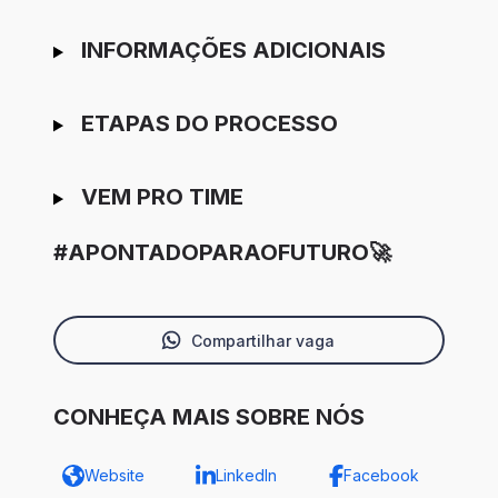
INFORMAÇÕES ADICIONAIS
ETAPAS DO PROCESSO
VEM PRO TIME
#APONTADOPARAOFUTURO🚀
Compartilhar vaga
CONHEÇA MAIS SOBRE NÓS
Website
LinkedIn
Facebook