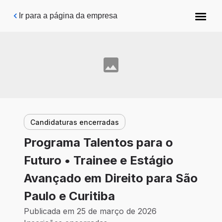
Pular para o conteúdo principal
Ir para a página da empresa
Candidaturas encerradas
Programa Talentos para o
Futuro • Trainee e Estágio
Avançado em Direito para São
Paulo e Curitiba
Publicada em 25 de março de 2026