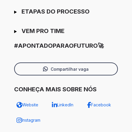
ETAPAS DO PROCESSO
VEM PRO TIME
#APONTADOPARAOFUTURO🚀
Compartilhar vaga
CONHEÇA MAIS SOBRE NÓS
Website
LinkedIn
Facebook
Instagram