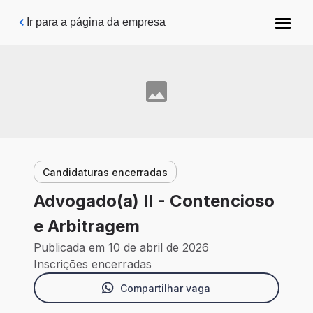
Pular para o conteúdo principal
Ir para a página da empresa
Candidaturas encerradas
Advogado(a) II - Contencioso
e Arbitragem
Publicada em 10 de abril de 2026
Inscrições encerradas
Compartilhar vaga